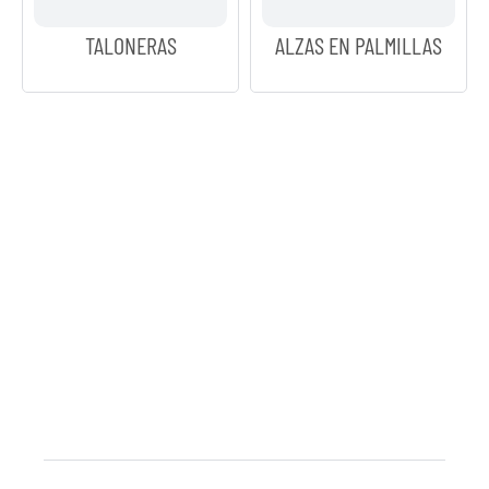
TALONERAS
ALZAS EN PALMILLAS