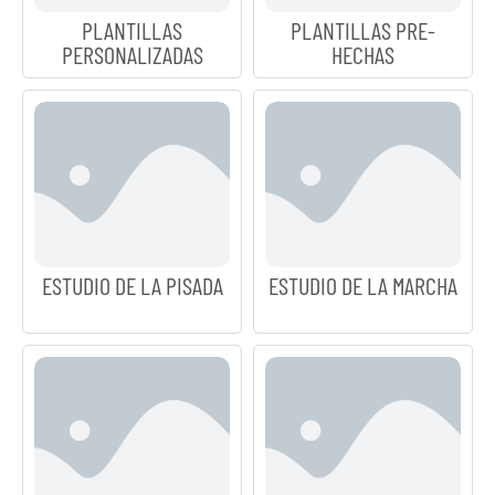
PLANTILLAS
PLANTILLAS PRE-
PERSONALIZADAS
HECHAS
ESTUDIO DE LA PISADA
ESTUDIO DE LA MARCHA