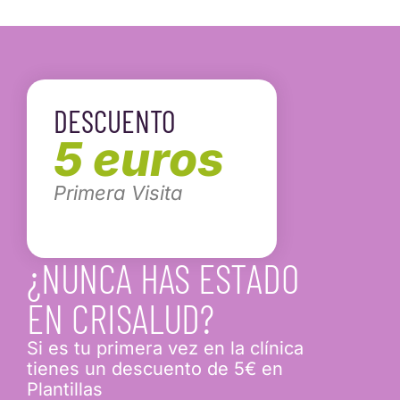
DESCUENTO
5 euros
Primera Visita
¿NUNCA HAS ESTADO
EN CRISALUD?
Si es tu primera vez en la clínica
tienes un descuento de 5€ en
Plantillas