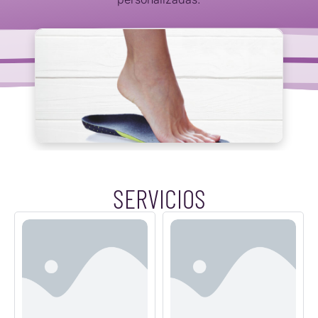
SERVICIOS