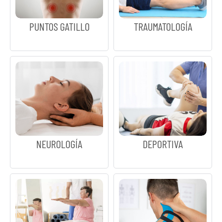
PUNTOS GATILLO
TRAUMATOLOGÍA
NEUROLOGÍA
DEPORTIVA