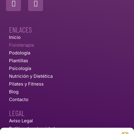
ENLACES
Inicio
Fisioterapia
Podología
Plantillas
Psicología
Nutrición y Dietética
Pilates y Fitness
Blog
Contacto
LEGAL
Aviso Legal
Política de privacidad