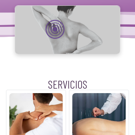
SERVICIOS