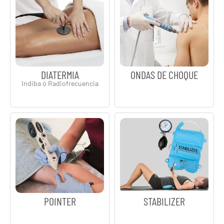
DIATERMIA
ONDAS DE CHOQUE
Indiba ó Radiofrecuencia
POINTER
STABILIZER