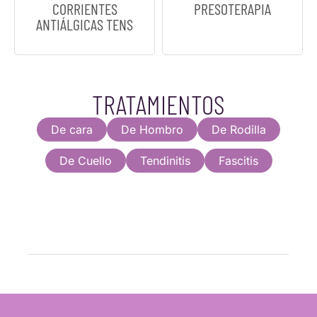
CORRIENTES
PRESOTERAPIA
ANTIÁLGICAS TENS
TRATAMIENTOS
De cara
De Hombro
De Rodilla
De Cuello
Tendinitis
Fascitis