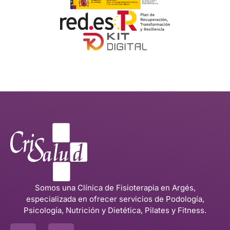
Somos una Clínica de Fisioterapia en Argés,
especializada en ofrecer servicios de Podología,
Psicología, Nutrición y Dietética, Pilates y Fitness.