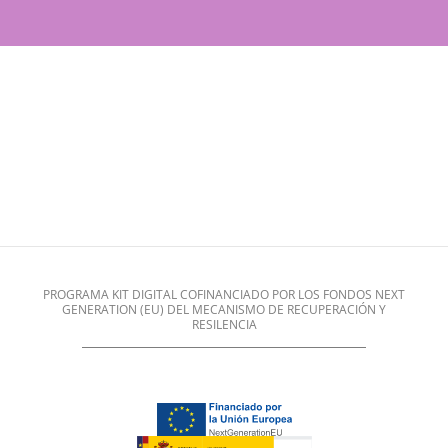
PROGRAMA KIT DIGITAL COFINANCIADO POR LOS FONDOS NEXT
GENERATION (EU) DEL MECANISMO DE RECUPERACIÓN Y
RESILENCIA