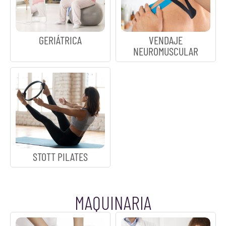
GERIÁTRICA
VENDAJE
NEUROMUSCULAR
STOTT PILATES
MAQUINARIA