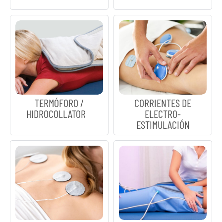
TERMÓFORO /
CORRIENTES DE
HIDROCOLLATOR
ELECTRO-
ESTIMULACIÓN