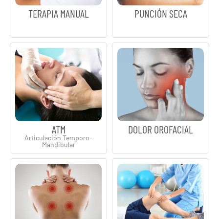
TERAPIA MANUAL
PUNCIÓN SECA
ATM
DOLOR OROFACIAL
Articulación Temporo-
Mandibular